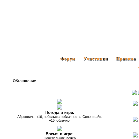
Форум
Участники
Правила
Объявление
Погода в игре:
Айренвиль: +16, небольшая облачность. Селенттайн:
+15, облачно.
Время в игре:
Понедельник, вечер